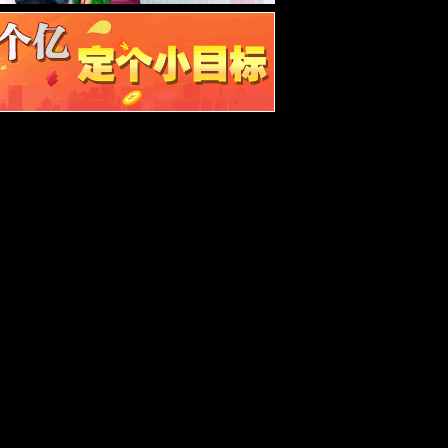
于高性能靶材、高性能金属以及前沿科技领域关键材料