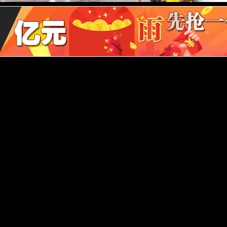
的到访表示热烈欢迎。他介绍，yh533388银河官网核心业务聚焦
电路、太阳能光伏、超导及核医疗等高端领域。