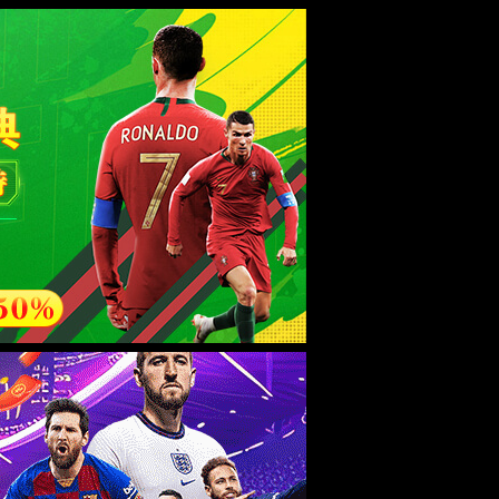
贤纳
企业荣
投资者关
联系我
EN
誉
系
们
当前位置：
首页
>
新闻中心
>
公司动态