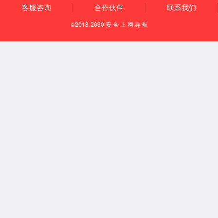
厚街镇镇长陈尚荣、经发局局长方伟超、统计办主任方志超
参观欧莱展厅
上一篇：
携手共赢共进-yh533388银河官网成为中国银行
韶关分行战略合作客户
下一篇：
韶关海关“上门服务”，一家企业获得退税550万
元！