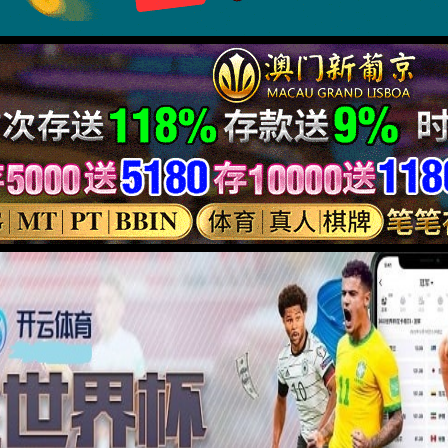
搜索
联系我们
电话：4000-121-060
邮箱：info@omat.com.cn
银河官网 2026 版权所有 电话：4000-121-060, 邮箱：info@om