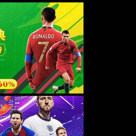
贤纳
企业荣
投资者关
联系我
EN
誉
系
们
当前位置：
首页
>
产品中心
>
高性能金属
>
欧莱铟