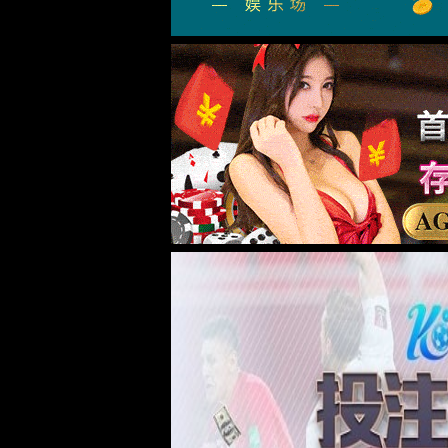
yh533388银河官网
营业执照：91440200555570170B
地址：广东省韶关市武江区创业路5号
备案号码：
粤ICP备17023529号-1
yh533388
微信扫一扫