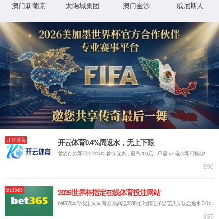
携手共赢共进-yh533388银河官网成···
喜报！热烈祝贺我司荣获···
2022-06-24
减税降费助力“小巨人”···
2022-04-25
2022-05-18
韶关学院党委书记孔云龙···
2022-04-16
广东省政协常委、经济委···
2022-04-07
王瑞军深入企业走访调研
2021-11-01
外国驻穗领团及中外媒体···
2021-11-01
广东省工业和信息化厅纪···
2021-11-01
yh533388银河官网通过了国家专精···
2021-11-01
···
18
19
20
21
22
首页
上一页
下一页
尾页
yh533388银河官网
营业执照：91440200555570170B
地址：广东省韶关市武江区创业路5号
备案号码：
粤ICP备17023529号-1