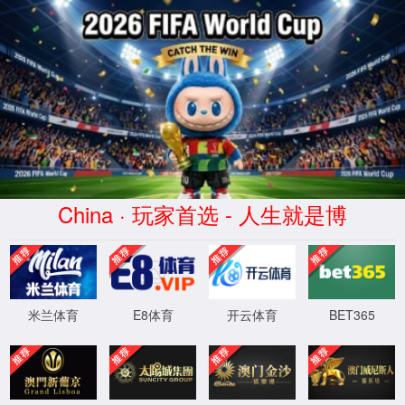
:(
模板页面走
丢了
很抱歉，您正在寻
找的页面暂时无法
CHINA·yh533388
访问